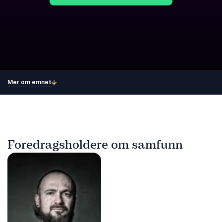
Mer om emnet
Foredragsholdere om samfunn