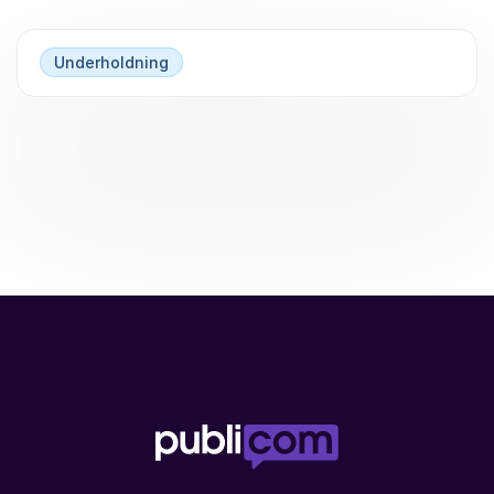
Underholdning