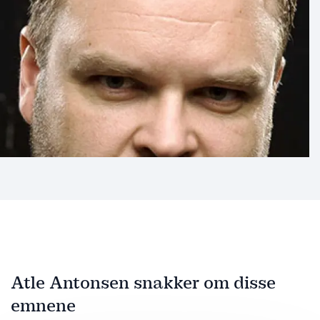
Atle Antonsen snakker om disse
emnene