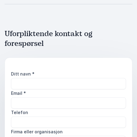
Uforpliktende kontakt og
forespørsel
Ditt navn
*
Email
*
Telefon
Firma eller organisasjon