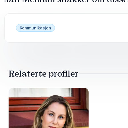
Kommunikasjon
Relaterte profiler