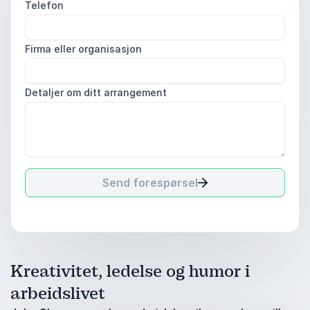
Telefon
Firma eller organisasjon
Detaljer om ditt arrangement
Send forespørsel
Kreativitet, ledelse og humor i
arbeidslivet