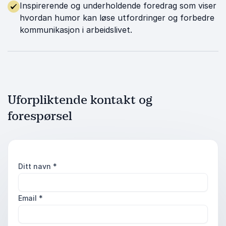
Inspirerende og underholdende foredrag som viser
hvordan humor kan løse utfordringer og forbedre
kommunikasjon i arbeidslivet.
Uforpliktende kontakt og
forespørsel
Ditt navn
*
Email
*