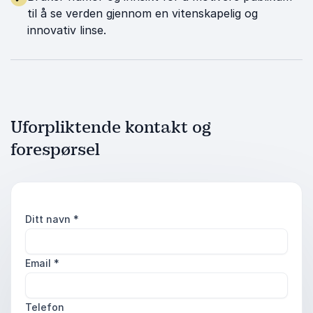
til å se verden gjennom en vitenskapelig og
innovativ linse.
Uforpliktende kontakt og
forespørsel
Ditt navn
*
Email
*
Telefon