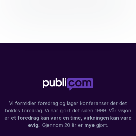
Vi formidler foredrag og lager konferanser der det
holdes foredrag. Vi har gjort det siden 1999. Vår visjon
er
et foredrag kan vare en time, virkningen kan vare
evig.
Gjennom 20 år er
mye
gjort.