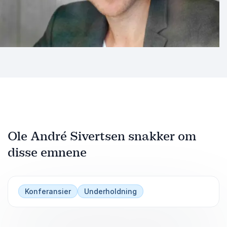
Ole André Sivertsen snakker om
disse emnene
Konferansier
Underholdning