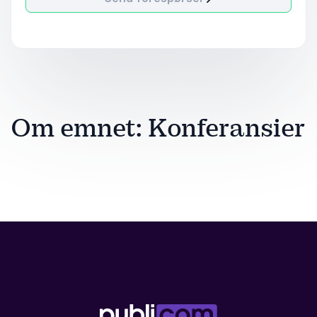
Om emnet: Konferansier