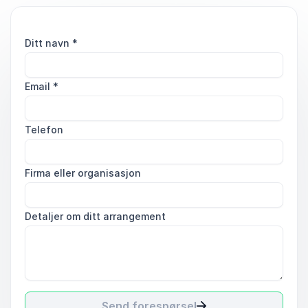
Ditt navn
*
Email
*
Telefon
Firma eller organisasjon
Detaljer om ditt arrangement
Send forespørsel