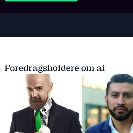
Foredragsholdere om ai