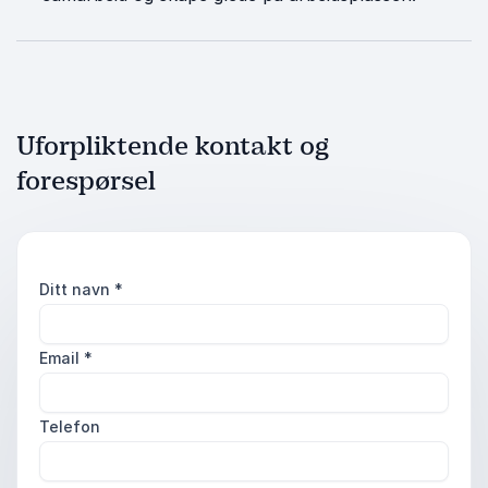
Uforpliktende kontakt og
forespørsel
Ditt navn
*
Email
*
Telefon