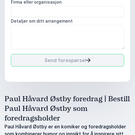
Firma eller organisasjon
Detaljer om ditt arrangement
Send forespørsel
Paul Håvard Østby foredrag | Bestill
Paul Håvard Østby som
foredragsholder
Paul Håvard Østby er en komiker og foredragsholder
som kombinerer humor og innsikt for å inspirere sitt