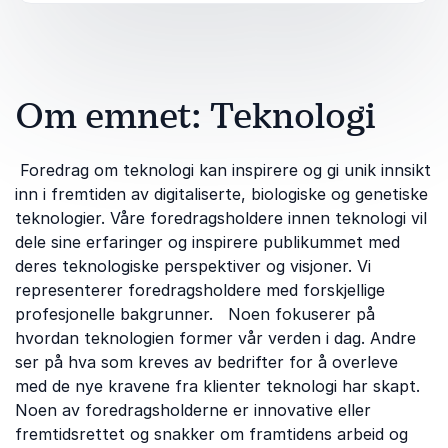
Om emnet: Teknologi
Foredrag om teknologi kan inspirere og gi unik innsikt
inn i fremtiden av digitaliserte, biologiske og genetiske
teknologier. Våre foredragsholdere innen teknologi vil
dele sine erfaringer og inspirere publikummet med
deres teknologiske perspektiver og visjoner. Vi
representerer foredragsholdere med forskjellige
profesjonelle bakgrunner. Noen fokuserer på
hvordan teknologien former vår verden i dag. Andre
ser på hva som kreves av bedrifter for å overleve
med de nye kravene fra klienter teknologi har skapt.
Noen av foredragsholderne er innovative eller
fremtidsrettet og snakker om framtidens arbeid og