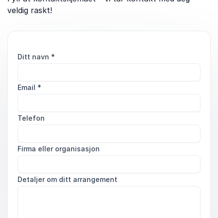
veldig raskt!
Ditt navn
*
Email
*
Telefon
Firma eller organisasjon
Detaljer om ditt arrangement